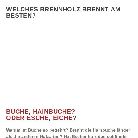
WELCHES BRENNHOLZ BRENNT AM
BESTEN?
BUCHE, HAINBUCHE?
ODER ESCHE, EICHE?
Warum ist Buche so begehrt? Brennt die Hainbuche länger
als die anderen Holzarten? Hat Eschenholz das schönste