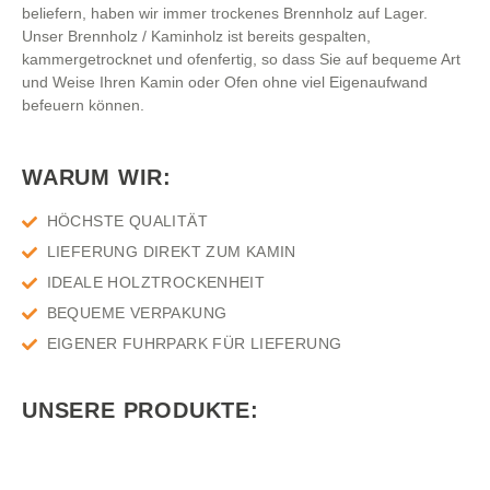
beliefern, haben wir immer trockenes Brennholz auf Lager.
Unser Brennholz / Kaminholz ist bereits gespalten,
kammergetrocknet und ofenfertig, so dass Sie auf bequeme Art
und Weise Ihren Kamin oder Ofen ohne viel Eigenaufwand
befeuern können.
WARUM WIR:
HÖCHSTE QUALITÄT
LIEFERUNG DIREKT ZUM KAMIN
IDEALE HOLZTROCKENHEIT
BEQUEME VERPAKUNG
EIGENER FUHRPARK FÜR LIEFERUNG
UNSERE PRODUKTE: