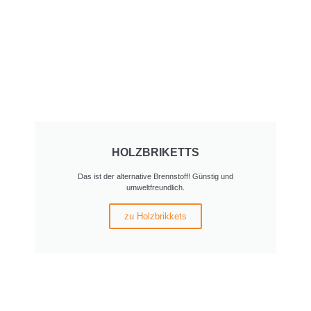
HOLZBRIKETTS
Das ist der alternative Brennstoff! Günstig und
umweltfreundlich.
zu Holzbrikkets