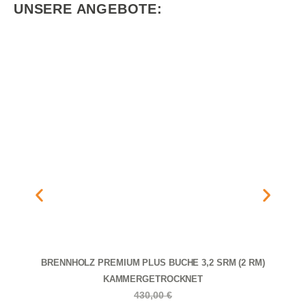
UNSERE ANGEBOTE:
BRENNHOLZ PREMIUM PLUS BUCHE 3,2 SRM (2 RM)
KAMMERGETROCKNET
430,00
€