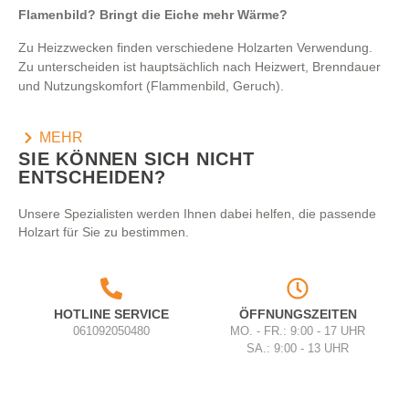
Flamenbild? Bringt die Eiche mehr Wärme?
Zu Heizzwecken finden verschiedene Holzarten Verwendung.
Zu unterscheiden ist hauptsächlich nach Heizwert, Brenndauer
und Nutzungskomfort (Flammenbild, Geruch).
MEHR
SIE KÖNNEN SICH NICHT
ENTSCHEIDEN?
Unsere Spezialisten werden Ihnen dabei helfen, die passende
Holzart für Sie zu bestimmen.
HOTLINE SERVICE
ÖFFNUNGSZEITEN
061092050480
MO. - FR.: 9:00 - 17 UHR
SA.: 9:00 - 13 UHR