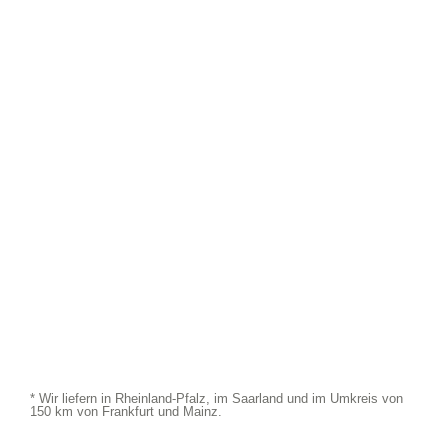
* Wir liefern in Rheinland-Pfalz, im Saarland und im Umkreis von
150 km von Frankfurt und Mainz.