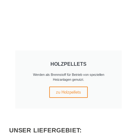
HOLZPELLETS
Werden als Brennstoff für Betrieb von speziellen
Heizanlagen genutzt.
zu Holzpellets
UNSER LIEFERGEBIET: